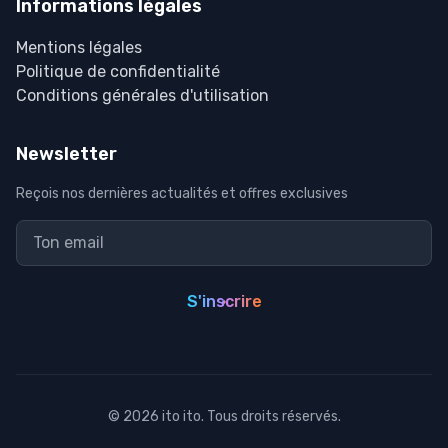
Informations légales
Mentions légales
Politique de confidentialité
Conditions générales d'utilisation
Newsletter
Reçois nos dernières actualités et offres exclusives
S'inscrire
©
2026
ito ito. Tous droits réservés.