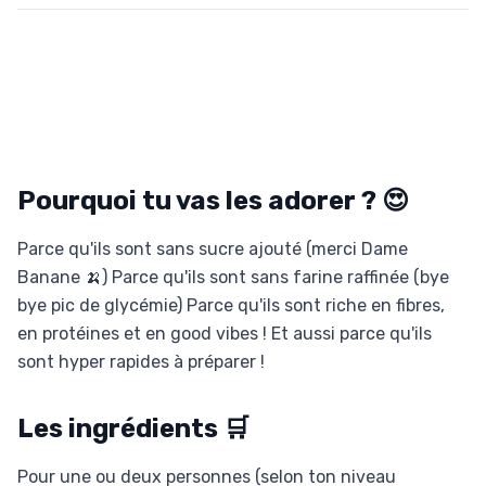
Pourquoi tu vas les adorer ? 😍
Parce qu'ils sont sans sucre ajouté (merci Dame
Banane 🍌) Parce qu'ils sont sans farine raffinée (bye
bye pic de glycémie) Parce qu'ils sont riche en fibres,
en protéines et en good vibes ! Et aussi parce qu'ils
sont hyper rapides à préparer !
Les ingrédients 🛒
Pour une ou deux personnes (selon ton niveau