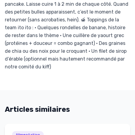
pancake. Laisse cuire 1 à 2 min de chaque côté. Quand
des petites bulles apparaissent, c’est le moment de
retourner (sans acrobaties, hein). 🍯 Toppings de la
team ito ito : • Quelques rondelles de banane, histoire
de rester dans le thème • Une cuillère de yaourt grec
(protéines + douceur = combo gagnant) • Des graines
de chia ou des noix pour le croquant • Un filet de sirop
d’érable (optionnel mais hautement recommandé par
notre comité du kiff)
Articles similaires
Alimentation