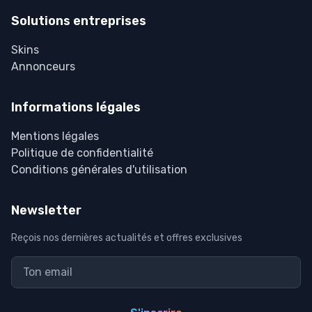
Solutions entreprises
Skins
Annonceurs
Informations légales
Mentions légales
Politique de confidentialité
Conditions générales d'utilisation
Newsletter
Reçois nos dernières actualités et offres exclusives