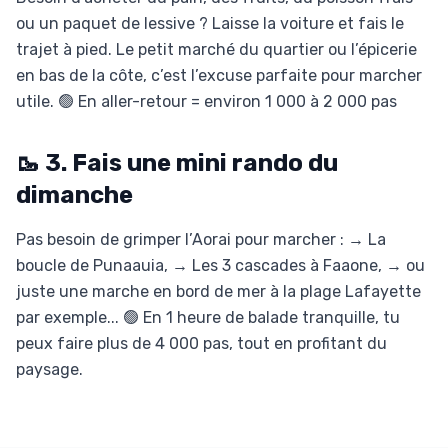
ou un paquet de lessive ? Laisse la voiture et fais le
trajet à pied. Le petit marché du quartier ou l’épicerie
en bas de la côte, c’est l’excuse parfaite pour marcher
utile. 🟢 En aller-retour = environ 1 000 à 2 000 pas
🥾 3. Fais une mini rando du
dimanche
Pas besoin de grimper l’Aorai pour marcher : → La
boucle de Punaauia, → Les 3 cascades à Faaone, → ou
juste une marche en bord de mer à la plage Lafayette
par exemple... 🟢 En 1 heure de balade tranquille, tu
peux faire plus de 4 000 pas, tout en profitant du
paysage.