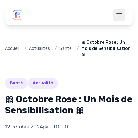
🎀 Octobre Rose : Un
Accueil
/
Actualités
/
Santé
/
Mois de Sensibilisation
🎀
Santé
Actualité
🎀 Octobre Rose : Un Mois de
Sensibilisation 🎀
12 octobre 2024
par
ITO ITO