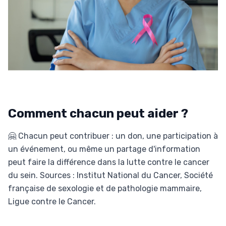
Comment chacun peut aider ?
🤗 Chacun peut contribuer : un don, une participation à
un événement, ou même un partage d'information
peut faire la différence dans la lutte contre le cancer
du sein. Sources : Institut National du Cancer, Société
française de sexologie et de pathologie mammaire,
Ligue contre le Cancer.