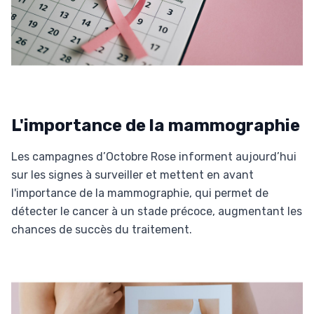
L'importance de la mammographie
Les campagnes d’Octobre Rose informent aujourd’hui
sur les signes à surveiller et mettent en avant
l'importance de la mammographie, qui permet de
détecter le cancer à un stade précoce, augmentant les
chances de succès du traitement.