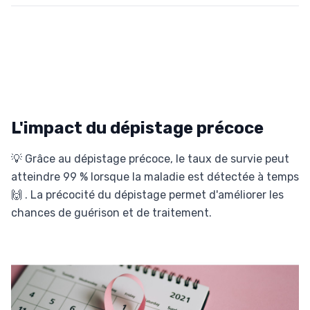
L'impact du dépistage précoce
💡 Grâce au dépistage précoce, le taux de survie peut
atteindre 99 % lorsque la maladie est détectée à temps
🙌 . La précocité du dépistage permet d'améliorer les
chances de guérison et de traitement.