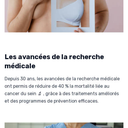
Les avancées de la recherche
médicale
Depuis 30 ans, les avancées de la recherche médicale
ont permis de réduire de 40 % la mortalité liée au
cancer du sein 🔬 , grâce à des traitements améliorés
et des programmes de prévention efficaces.