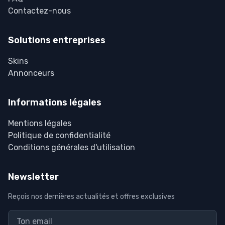
Contactez-nous
Solutions entreprises
Skins
Annonceurs
Informations légales
Mentions légales
Politique de confidentialité
Conditions générales d'utilisation
Newsletter
Reçois nos dernières actualités et offres exclusives